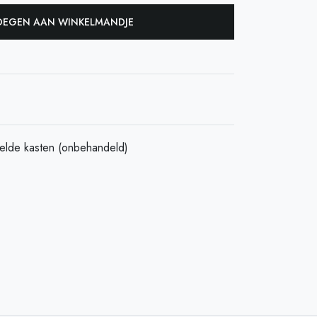
EGEN AAN WINKELMANDJE
elde kasten (onbehandeld)