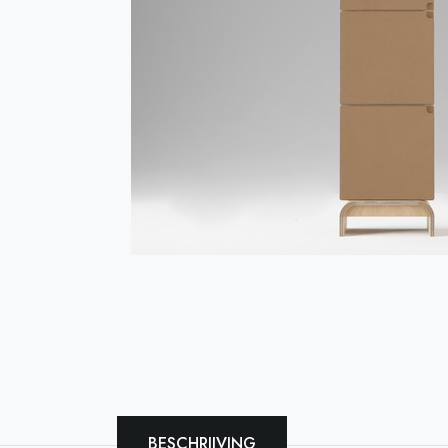
BESCHRIJVING