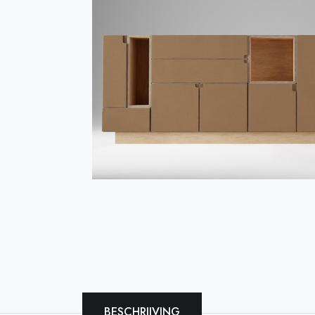
BESCHRIJVING