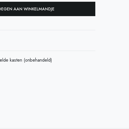
EGEN AAN WINKELMANDJE
elde kasten (onbehandeld)