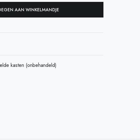
EGEN AAN WINKELMANDJE
elde kasten (onbehandeld)