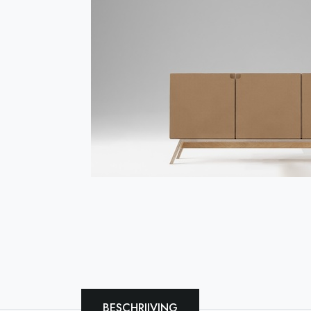
BESCHRIJVING